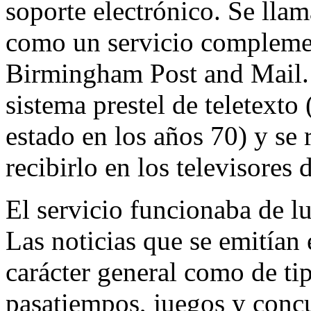
soporte electrónico. Se lla
como un servicio complement
Birmingham Post and Mail. 
sistema prestel de teletexto
estado en los años 70) y se 
recibirlo en los televisores
El servicio funcionaba de l
Las noticias que se emitían 
carácter general como de ti
pasatiempos, juegos y conc