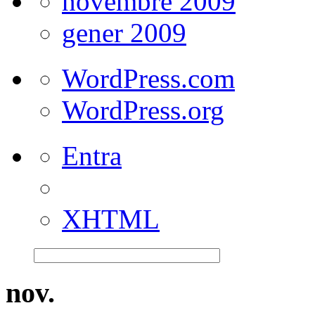
novembre 2009
gener 2009
WordPress.com
WordPress.org
Entra
XHTML
nov.