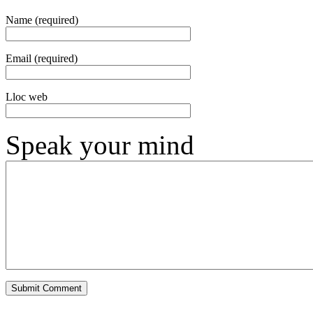
Name (required)
Email (required)
Lloc web
Speak your mind