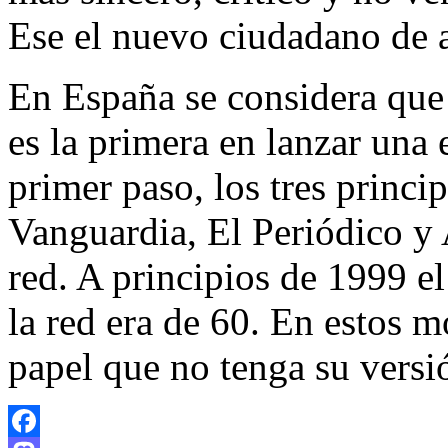
Ese el nuevo ciudadano de a
En España se considera que 
es la primera en lanzar una 
primer paso, los tres princi
Vanguardia, El Periódico y 
red. A principios de 1999 e
la red era de 60. En estos 
papel que no tenga su versió